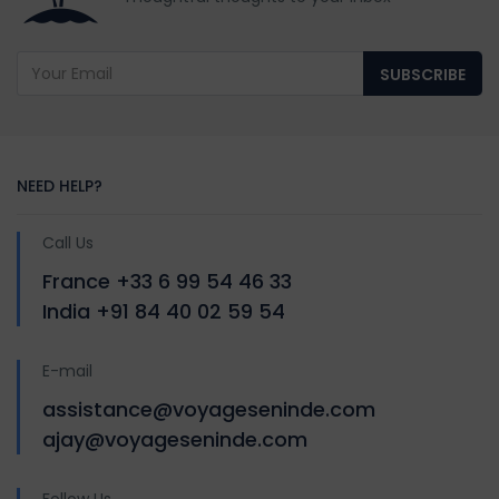
SUBSCRIBE
NEED HELP?
Call Us
France +33 6 99 54 46 33
India +91 84 40 02 59 54
E-mail
assistance@voyageseninde.com
ajay@voyageseninde.com