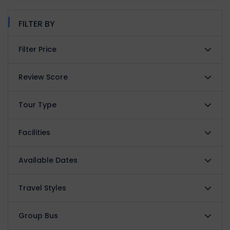
FILTER BY
Filter Price
Review Score
Tour Type
Facilities
Available Dates
Travel Styles
Group Bus