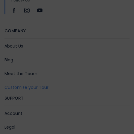
Follow Us
COMPANY
About Us
Blog
Meet the Team
Customize your Tour
SUPPORT
Account
Legal